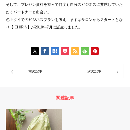
そして、プレゼン資料を持って何度も自分のビジネスに共感していた
だくパートナーと出会い。
色々タイでのビジネスプランを考え、まずはサロンからスタートとな
り【ICHIRIN】が2019年7月に誕生しました。
前の記事
次の記事
関連記事