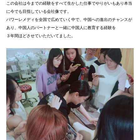
この会社は今までの経験をすべて生かした仕事でやりがいもあり本当
に今でも目指している会社像です。
パワーレメディを全国で広めていく中で、中国への進出のチャンスが
あり、中国人のパートナーと一緒に中国人に教育する経験を
３年間ほどさせていただいてました。