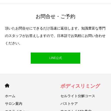
お問合せ・ご予約
頂いたお問合せにできるだけ迅速に返信します。知識豊富な専門
のスタッフがお答えしますので、日本語でお気軽にお問い合わせ
ください。
LINE公式
ボディスリミング
ホーム
セルライト分解コース
サロン案内
バストケア