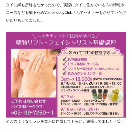
タイに縁も所縁もなかったので、実際にタイに住んでいる方の情報や
ニーズなどを知るためVoiceHobbyClubさんでセミナーをさせていただ
いたりもしてました。
※このようなチラシを友人に作成してもらい。頑張ってました（笑）