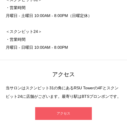
・営業時間
月曜日 - 土曜日 10:00AM - 8:00PM（日曜定休）
＜スクンビット24＞
・営業時間
月曜日 - 日曜日 10:00AM - 8:00PM
アクセス
当サロンはスクンビット31の角にあるRSU Towerの4Fとスクン
ビット24に店舗がございます。最寄り駅はBTSプロンポンです。
アクセス